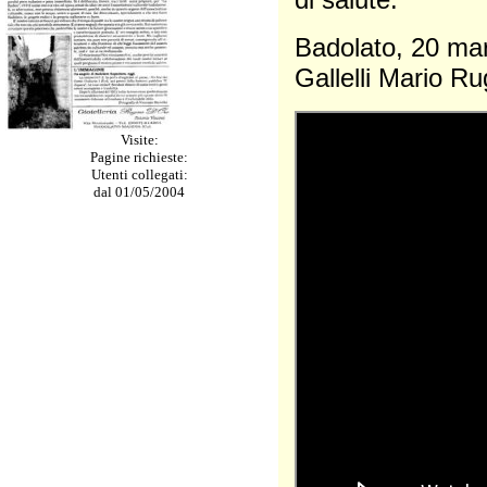
Badolato,
Gallelli Mario R
Visite:
Pagine richieste:
Utenti collegati:
dal 01/05/2004