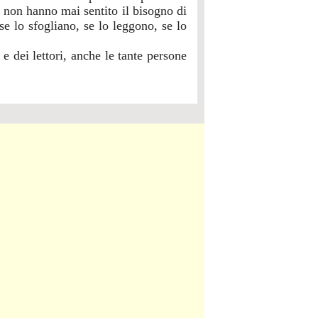
, non hanno mai sentito il bisogno di
e lo sfogliano, se lo leggono, se lo
e dei lettori, anche le tante persone