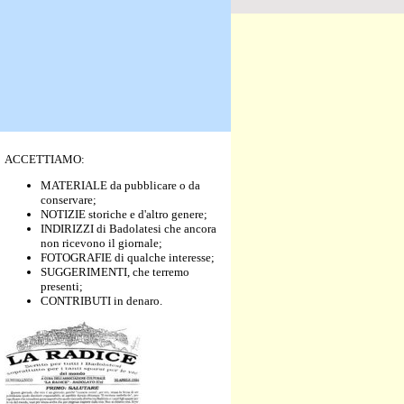
ACCETTIAMO:
MATERIALE da pubblicare o da
conservare;
NOTIZIE storiche e d'altro genere;
INDIRIZZI di Badolatesi che ancora
non ricevono il giornale;
FOTOGRAFIE di qualche interesse;
SUGGERIMENTI, che terremo
presenti;
CONTRIBUTI in denaro.