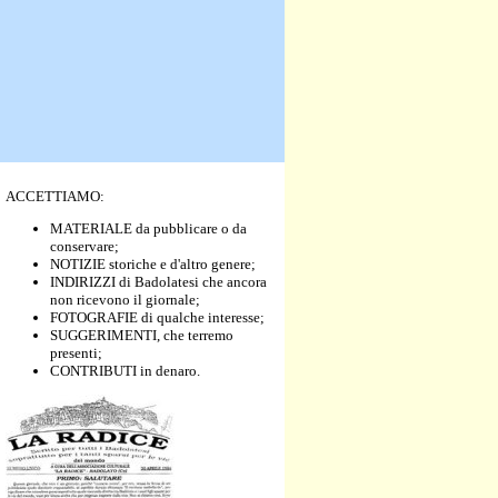
ACCETTIAMO:
MATERIALE da pubblicare o da
conservare;
NOTIZIE storiche e d'altro genere;
INDIRIZZI di Badolatesi che ancora
non ricevono il giornale;
FOTOGRAFIE di qualche interesse;
SUGGERIMENTI, che terremo
presenti;
CONTRIBUTI in denaro.