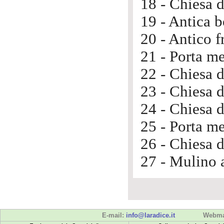
18 - Chiesa d
19 - Antica b
20 - Antico f
21 - Porta m
22 - Chiesa 
23 - Chiesa d
24 - Chiesa 
25 - Porta me
26 - Chiesa 
27 - Mulino 
E-mail:
info@laradice.it
Webma