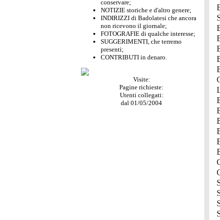
conservare;
NOTIZIE storiche e d'altro genere;
INDIRIZZI di Badolatesi che ancora
non ricevono il giornale;
FOTOGRAFIE di qualche interesse;
SUGGERIMENTI, che terremo
presenti;
CONTRIBUTI in denaro.
Visite:
Pagine richieste:
Utenti collegati:
dal 01/05/2004