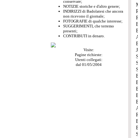
conservare;
NOTIZIE storiche e d'altro genere;
INDIRIZZI di Badolatesi che ancora
non ricevono il giornale;
FOTOGRAFIE di qualche interesse;
SUGGERIMENTI, che terremo
presenti;
CONTRIBUTI in denaro.
Visite:
Pagine richieste:
Utenti collegati:
dal 01/05/2004