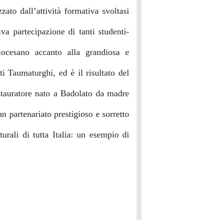
zato dall’attività formativa svoltasi
va partecipazione di tanti studenti-
ocesano accanto alla grandiosa e
i Taumaturghi, ed è il risultato del
estauratore nato a Badolato da madre
 partenariato prestigioso e sorretto
turali di tutta Italia: un esempio di