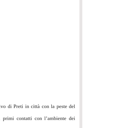
o di Preti in città con la peste del
i primi contatti con l’ambiente dei