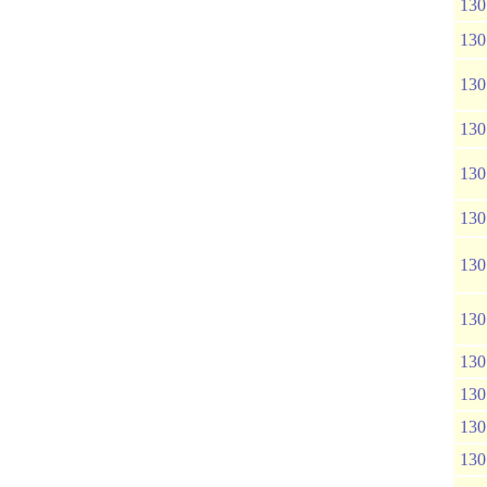
130
130
130
130
130
130
130
130
130
130
130
130