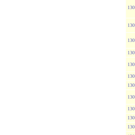
130
130
130
130
130
130
130
130
130
130
130