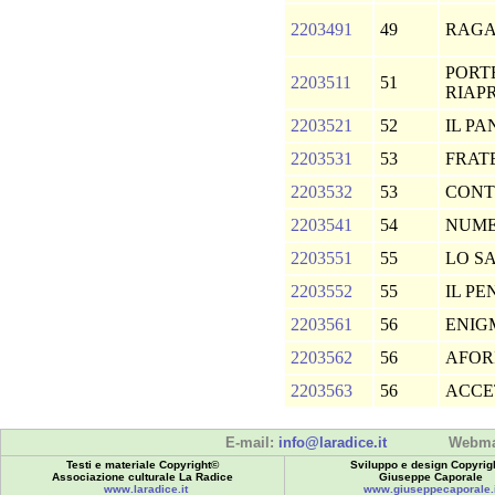
2203491
49
RAGA
PORTE
2203511
51
RIAP
2203521
52
IL P
2203531
53
FRATE
2203532
53
CONT
2203541
54
NUME
2203551
55
LO SA
2203552
55
IL P
2203561
56
ENIG
2203562
56
AFOR
2203563
56
ACCE
E-mail:
info@laradice.it
Webma
Testi e materiale Copyright©
Sviluppo e design Copyrig
Associazione culturale La Radice
Giuseppe Caporale
www.laradice.it
www.giuseppecaporale.i