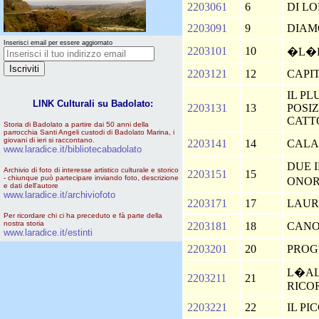
2203061
6
DI L
2203091
9
DIAM
Inserisci email per essere aggiornato
2203101
10
�L�E
2203121
12
CAPI
IL PL
LINK Culturali su Badolato:
2203131
13
POSI
CATT
Storia di Badolato a partire dai 50 anni della
parrocchia Santi Angeli custodi di Badolato Marina, i
giovani di ieri si raccontano.
2203141
14
CALAB
www.laradice.it/bibliotecabadolato
DUE 
Archivio di foto di interesse artistico culturale e storico
2203151
15
- chiunque può partecipare inviando foto, descrizione
ONOR
e dati dell'autore
www.laradice.it/archiviofoto
2203171
17
LAU
Per ricordare chi ci ha preceduto e fà parte della
nostra storia
2203181
18
CANO
www.laradice.it/estinti
2203201
20
PROG
L�AL
2203211
21
RICO
2203221
22
IL P