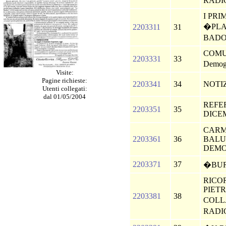
RADI
I PRI
�PLA
2203311
31
BAD
COMUN
2203331
33
Demogr
Visite:
Pagine richieste:
2203341
34
NOTI
Utenti collegati:
dal 01/05/2004
REFE
2203351
35
DICE
CARM
2203361
36
BALU
DEMO
2203371
37
�BUR
RICO
PIET
2203381
38
COLL
RAD