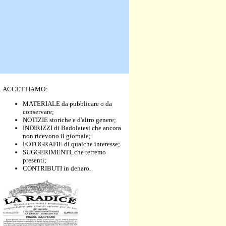
ACCETTIAMO:
MATERIALE da pubblicare o da
conservare;
NOTIZIE storiche e d'altro genere;
INDIRIZZI di Badolatesi che ancora
non ricevono il giornale;
FOTOGRAFIE di qualche interesse;
SUGGERIMENTI, che terremo
presenti;
CONTRIBUTI in denaro.