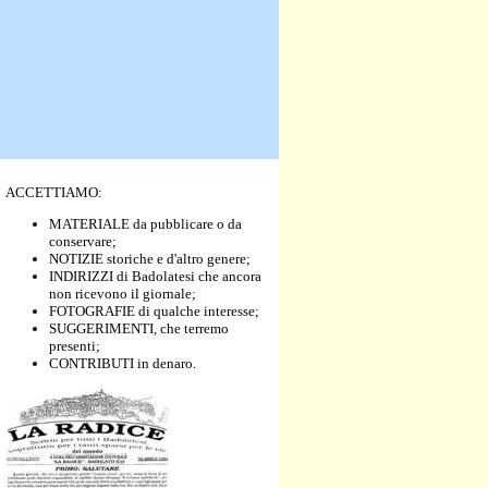
ACCETTIAMO:
MATERIALE da pubblicare o da
conservare;
NOTIZIE storiche e d'altro genere;
INDIRIZZI di Badolatesi che ancora
non ricevono il giornale;
FOTOGRAFIE di qualche interesse;
SUGGERIMENTI, che terremo
presenti;
CONTRIBUTI in denaro.