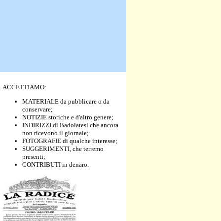
ACCETTIAMO:
MATERIALE da pubblicare o da
conservare;
NOTIZIE storiche e d'altro genere;
INDIRIZZI di Badolatesi che ancora
non ricevono il giornale;
FOTOGRAFIE di qualche interesse;
SUGGERIMENTI, che terremo
presenti;
CONTRIBUTI in denaro.