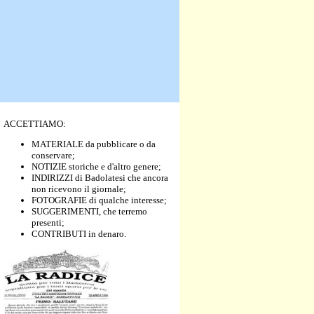
ACCETTIAMO:
MATERIALE da pubblicare o da
conservare;
NOTIZIE storiche e d'altro genere;
INDIRIZZI di Badolatesi che ancora
non ricevono il giornale;
FOTOGRAFIE di qualche interesse;
SUGGERIMENTI, che terremo
presenti;
CONTRIBUTI in denaro.