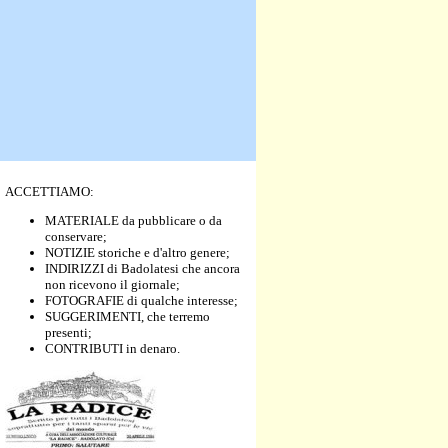
ACCETTIAMO:
MATERIALE da pubblicare o da
conservare;
NOTIZIE storiche e d'altro genere;
INDIRIZZI di Badolatesi che ancora
non ricevono il giornale;
FOTOGRAFIE di qualche interesse;
SUGGERIMENTI, che terremo
presenti;
CONTRIBUTI in denaro.