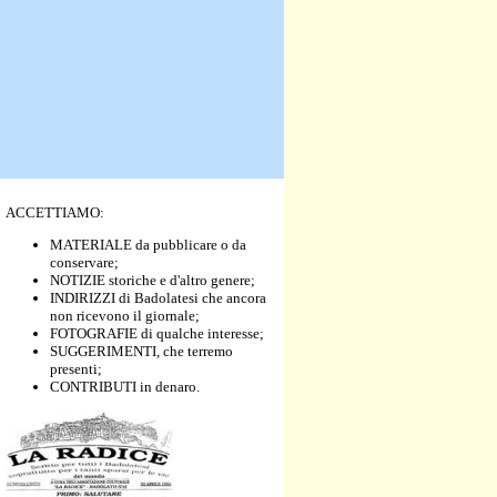
ACCETTIAMO:
MATERIALE da pubblicare o da
conservare;
NOTIZIE storiche e d'altro genere;
INDIRIZZI di Badolatesi che ancora
non ricevono il giornale;
FOTOGRAFIE di qualche interesse;
SUGGERIMENTI, che terremo
presenti;
CONTRIBUTI in denaro.