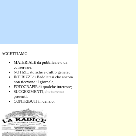
ACCETTIAMO:
MATERIALE da pubblicare o da
conservare;
NOTIZIE storiche e d'altro genere;
INDIRIZZI di Badolatesi che ancora
non ricevono il giornale;
FOTOGRAFIE di qualche interesse;
SUGGERIMENTI, che terremo
presenti;
CONTRIBUTI in denaro.