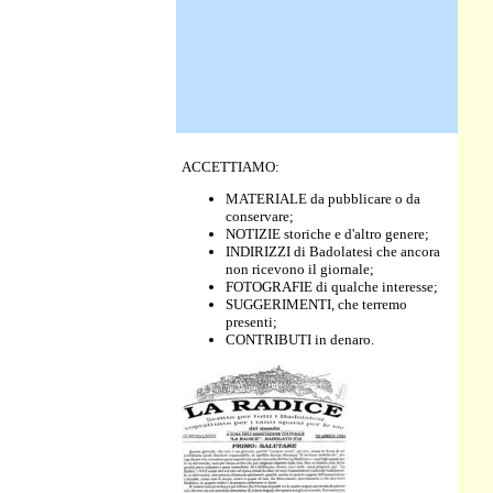
ACCETTIAMO:
MATERIALE da pubblicare o da
conservare;
NOTIZIE storiche e d'altro genere;
INDIRIZZI di Badolatesi che ancora
non ricevono il giornale;
FOTOGRAFIE di qualche interesse;
SUGGERIMENTI, che terremo
presenti;
CONTRIBUTI in denaro.