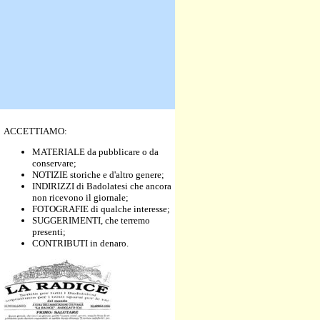
ACCETTIAMO:
MATERIALE da pubblicare o da
conservare;
NOTIZIE storiche e d'altro genere;
INDIRIZZI di Badolatesi che ancora
non ricevono il giornale;
FOTOGRAFIE di qualche interesse;
SUGGERIMENTI, che terremo
presenti;
CONTRIBUTI in denaro.