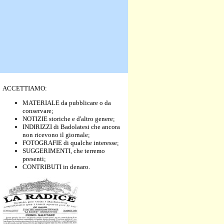
ACCETTIAMO:
MATERIALE da pubblicare o da
conservare;
NOTIZIE storiche e d'altro genere;
INDIRIZZI di Badolatesi che ancora
non ricevono il giornale;
FOTOGRAFIE di qualche interesse;
SUGGERIMENTI, che terremo
presenti;
CONTRIBUTI in denaro.