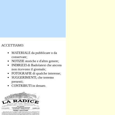
ACCETTIAMO:
MATERIALE da pubblicare o da
conservare;
NOTIZIE storiche e d'altro genere;
INDIRIZZI di Badolatesi che ancora
non ricevono il giornale;
FOTOGRAFIE di qualche interesse;
SUGGERIMENTI, che terremo
presenti;
CONTRIBUTI in denaro.