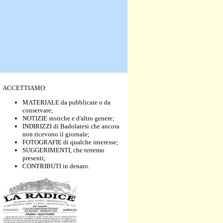
ACCETTIAMO:
MATERIALE da pubblicare o da
conservare;
NOTIZIE storiche e d'altro genere;
INDIRIZZI di Badolatesi che ancora
non ricevono il giornale;
FOTOGRAFIE di qualche interesse;
SUGGERIMENTI, che terremo
presenti;
CONTRIBUTI in denaro.