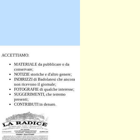
ACCETTIAMO:
MATERIALE da pubblicare o da
conservare;
NOTIZIE storiche e d'altro genere;
INDIRIZZI di Badolatesi che ancora
non ricevono il giornale;
FOTOGRAFIE di qualche interesse;
SUGGERIMENTI, che terremo
presenti;
CONTRIBUTI in denaro.