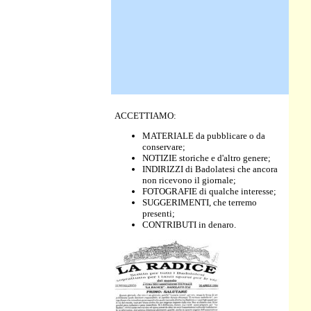
ACCETTIAMO:
MATERIALE da pubblicare o da
conservare;
NOTIZIE storiche e d'altro genere;
INDIRIZZI di Badolatesi che ancora
non ricevono il giornale;
FOTOGRAFIE di qualche interesse;
SUGGERIMENTI, che terremo
presenti;
CONTRIBUTI in denaro.