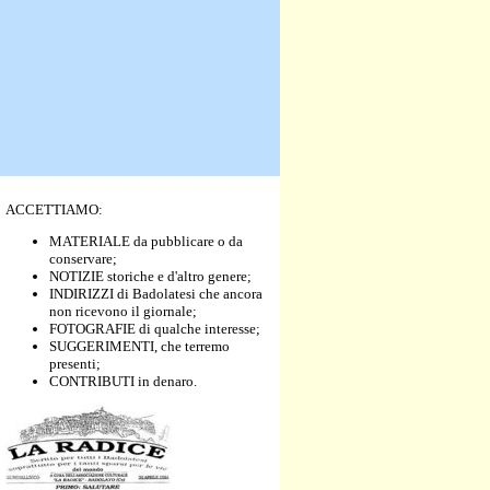
ACCETTIAMO:
MATERIALE da pubblicare o da
conservare;
NOTIZIE storiche e d'altro genere;
INDIRIZZI di Badolatesi che ancora
non ricevono il giornale;
FOTOGRAFIE di qualche interesse;
SUGGERIMENTI, che terremo
presenti;
CONTRIBUTI in denaro.