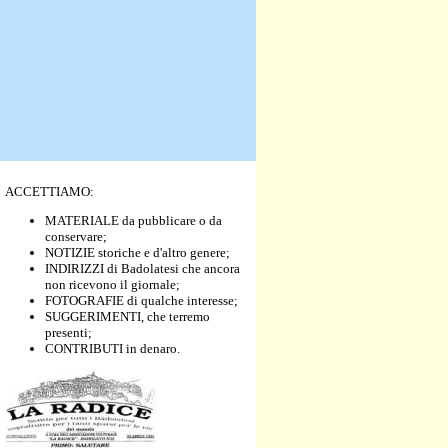
ACCETTIAMO:
MATERIALE da pubblicare o da
conservare;
NOTIZIE storiche e d'altro genere;
INDIRIZZI di Badolatesi che ancora
non ricevono il giornale;
FOTOGRAFIE di qualche interesse;
SUGGERIMENTI, che terremo
presenti;
CONTRIBUTI in denaro.