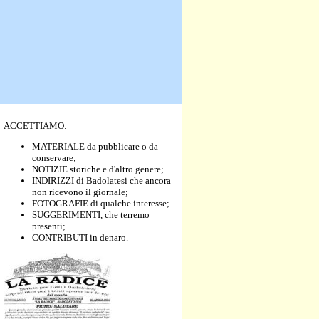
ACCETTIAMO:
MATERIALE da pubblicare o da
conservare;
NOTIZIE storiche e d'altro genere;
INDIRIZZI di Badolatesi che ancora
non ricevono il giornale;
FOTOGRAFIE di qualche interesse;
SUGGERIMENTI, che terremo
presenti;
CONTRIBUTI in denaro.