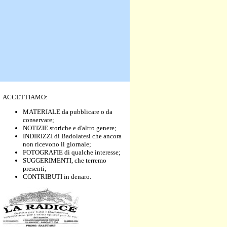
ACCETTIAMO:
MATERIALE da pubblicare o da
conservare;
NOTIZIE storiche e d'altro genere;
INDIRIZZI di Badolatesi che ancora
non ricevono il giornale;
FOTOGRAFIE di qualche interesse;
SUGGERIMENTI, che terremo
presenti;
CONTRIBUTI in denaro.