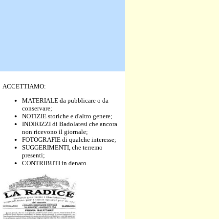
ACCETTIAMO:
MATERIALE da pubblicare o da
conservare;
NOTIZIE storiche e d'altro genere;
INDIRIZZI di Badolatesi che ancora
non ricevono il giornale;
FOTOGRAFIE di qualche interesse;
SUGGERIMENTI, che terremo
presenti;
CONTRIBUTI in denaro.