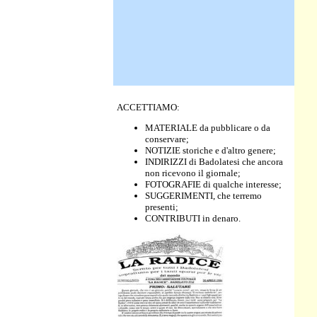
ACCETTIAMO:
MATERIALE da pubblicare o da
conservare;
NOTIZIE storiche e d'altro genere;
INDIRIZZI di Badolatesi che ancora
non ricevono il giornale;
FOTOGRAFIE di qualche interesse;
SUGGERIMENTI, che terremo
presenti;
CONTRIBUTI in denaro.