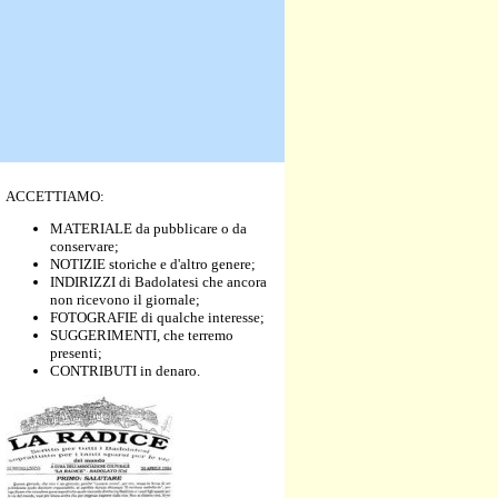
ACCETTIAMO:
MATERIALE da pubblicare o da
conservare;
NOTIZIE storiche e d'altro genere;
INDIRIZZI di Badolatesi che ancora
non ricevono il giornale;
FOTOGRAFIE di qualche interesse;
SUGGERIMENTI, che terremo
presenti;
CONTRIBUTI in denaro.