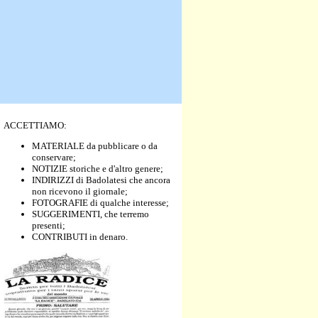
ACCETTIAMO:
MATERIALE da pubblicare o da
conservare;
NOTIZIE storiche e d'altro genere;
INDIRIZZI di Badolatesi che ancora
non ricevono il giornale;
FOTOGRAFIE di qualche interesse;
SUGGERIMENTI, che terremo
presenti;
CONTRIBUTI in denaro.