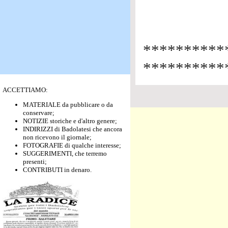
******
**********
ACCETTIAMO:
MATERIALE da pubblicare o da
conservare;
NOTIZIE storiche e d'altro genere;
INDIRIZZI di Badolatesi che ancora
non ricevono il giornale;
FOTOGRAFIE di qualche interesse;
SUGGERIMENTI, che terremo
presenti;
CONTRIBUTI in denaro.