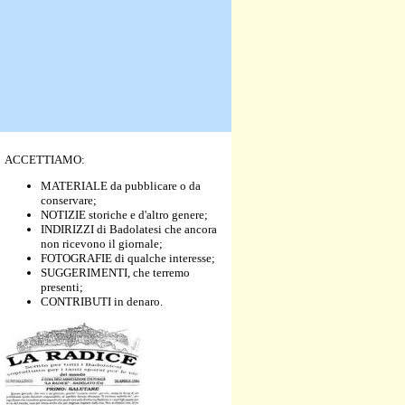
ACCETTIAMO:
MATERIALE da pubblicare o da
conservare;
NOTIZIE storiche e d'altro genere;
INDIRIZZI di Badolatesi che ancora
non ricevono il giornale;
FOTOGRAFIE di qualche interesse;
SUGGERIMENTI, che terremo
presenti;
CONTRIBUTI in denaro.