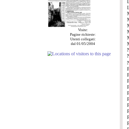
Visite:
Pagine richieste:
Utenti collegati:
dal 01/05/2004