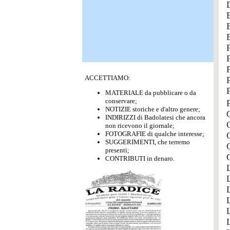
ACCETTIAMO:
MATERIALE da pubblicare o da
conservare;
NOTIZIE storiche e d'altro genere;
INDIRIZZI di Badolatesi che ancora
non ricevono il giornale;
FOTOGRAFIE di qualche interesse;
SUGGERIMENTI, che terremo
presenti;
CONTRIBUTI in denaro.