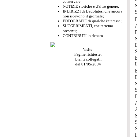
conservare;
NOTIZIE storiche e d'altro genere;
INDIRIZZI di Badolatesi che ancora
non ricevono il giornale;
FOTOGRAFIE di qualche interesse;
SUGGERIMENTI, che terremo
presenti;
CONTRIBUTI in denaro.
Visite:
Pagine richieste:
Utenti collegati:
dal 01/05/2004