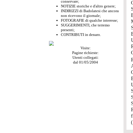
conservare;
NOTIZIE storiche e d'altro genere;
INDIRIZZI di Badolatesi che ancora
non ricevono il giornale;
FOTOGRAFIE di qualche interesse;
SUGGERIMENTI, che terremo
presenti;
CONTRIBUTI in denaro.
Visite:
Pagine richieste:
Utenti collegati:
dal 01/05/2004