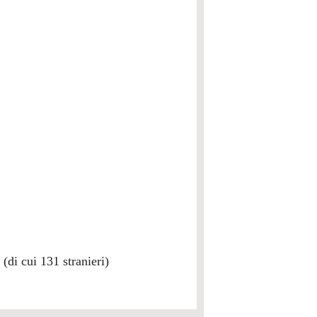
(di cui 131 stranieri)