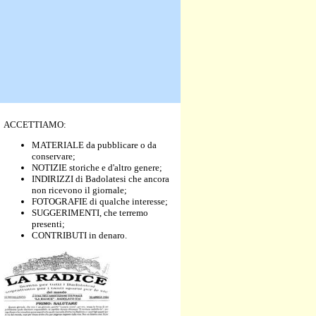
ACCETTIAMO:
MATERIALE da pubblicare o da
conservare;
NOTIZIE storiche e d'altro genere;
INDIRIZZI di Badolatesi che ancora
non ricevono il giornale;
FOTOGRAFIE di qualche interesse;
SUGGERIMENTI, che terremo
presenti;
CONTRIBUTI in denaro.