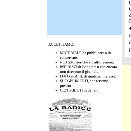
ACCETTIAMO:
MATERIALE da pubblicare o da
conservare;
NOTIZIE storiche e d'altro genere;
INDIRIZZI di Badolatesi che ancora
non ricevono il giornale;
FOTOGRAFIE di qualche interesse;
SUGGERIMENTI, che terremo
presenti;
CONTRIBUTI in denaro.