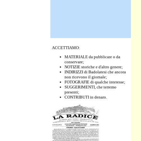
ACCETTIAMO:
MATERIALE da pubblicare o da
conservare;
NOTIZIE storiche e d'altro genere;
INDIRIZZI di Badolatesi che ancora
non ricevono il giornale;
FOTOGRAFIE di qualche interesse;
SUGGERIMENTI, che terremo
presenti;
CONTRIBUTI in denaro.