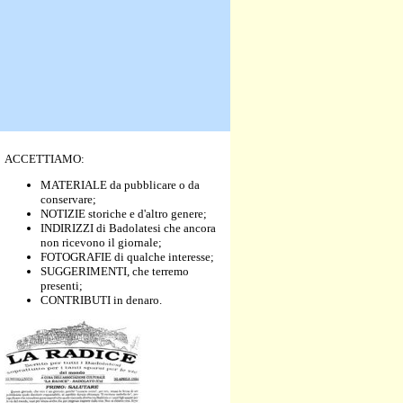
ACCETTIAMO:
MATERIALE da pubblicare o da
conservare;
NOTIZIE storiche e d'altro genere;
INDIRIZZI di Badolatesi che ancora
non ricevono il giornale;
FOTOGRAFIE di qualche interesse;
SUGGERIMENTI, che terremo
presenti;
CONTRIBUTI in denaro.