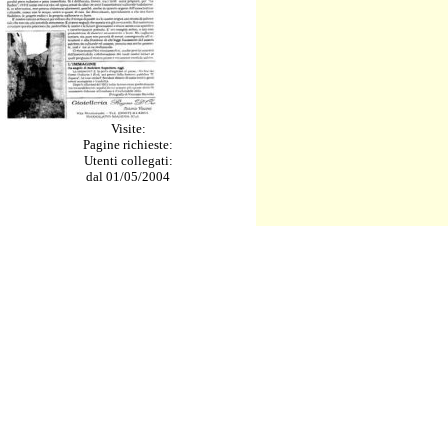
Visite:
Pagine richieste:
Utenti collegati:
dal 01/05/2004