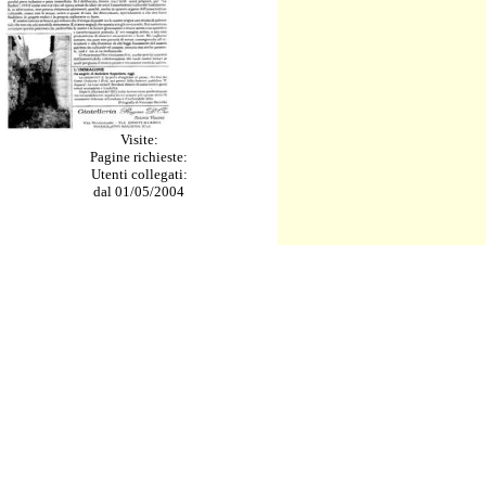
Visite:
Pagine richieste:
Utenti collegati:
dal 01/05/2004