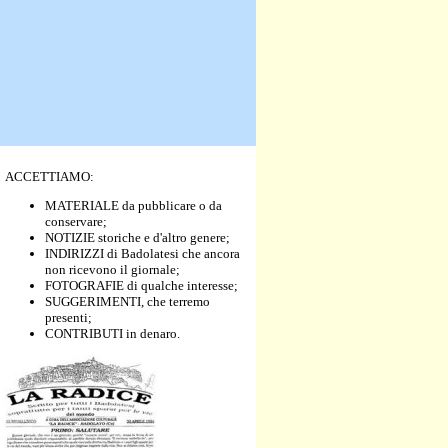
ACCETTIAMO:
MATERIALE da pubblicare o da
conservare;
NOTIZIE storiche e d'altro genere;
INDIRIZZI di Badolatesi che ancora
non ricevono il giornale;
FOTOGRAFIE di qualche interesse;
SUGGERIMENTI, che terremo
presenti;
CONTRIBUTI in denaro.