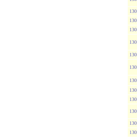
130
130
130
130
130
130
130
130
130
130
130
130