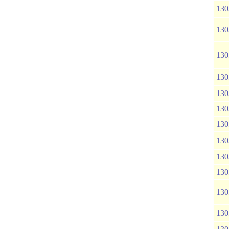
130
130
130
130
130
130
130
130
130
130
130
130