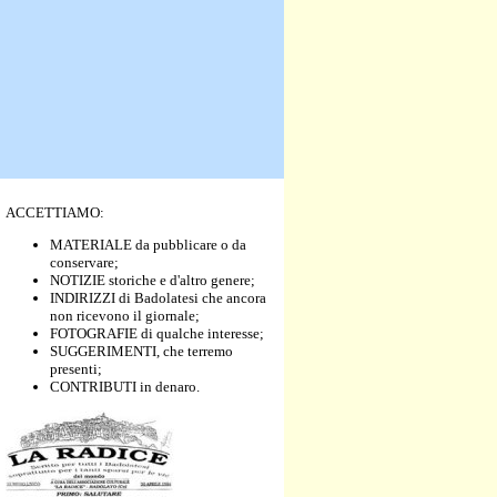
ACCETTIAMO:
MATERIALE da pubblicare o da
conservare;
NOTIZIE storiche e d'altro genere;
INDIRIZZI di Badolatesi che ancora
non ricevono il giornale;
FOTOGRAFIE di qualche interesse;
SUGGERIMENTI, che terremo
presenti;
CONTRIBUTI in denaro.