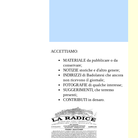
ACCETTIAMO:
MATERIALE da pubblicare o da
conservare;
NOTIZIE storiche e d'altro genere;
INDIRIZZI di Badolatesi che ancora
non ricevono il giornale;
FOTOGRAFIE di qualche interesse;
SUGGERIMENTI, che terremo
presenti;
CONTRIBUTI in denaro.