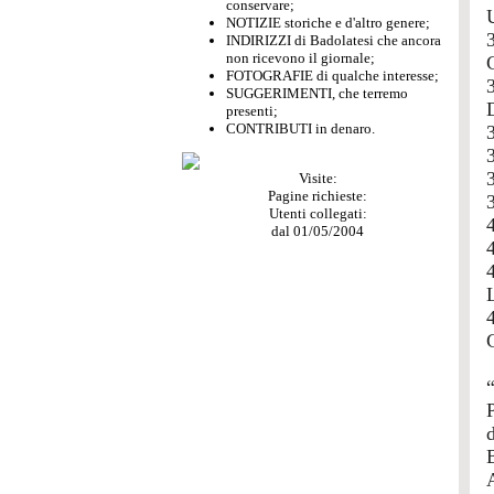
conservare;
NOTIZIE storiche e d'altro genere;
INDIRIZZI di Badolatesi che ancora
non ricevono il giornale;
FOTOGRAFIE di qualche interesse;
SUGGERIMENTI, che terremo
presenti;
CONTRIBUTI in denaro.
Visite:
Pagine richieste:
Utenti collegati:
dal 01/05/2004