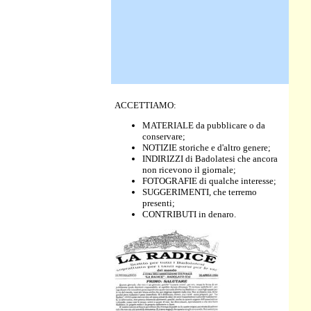
ACCETTIAMO:
MATERIALE da pubblicare o da
conservare;
NOTIZIE storiche e d'altro genere;
INDIRIZZI di Badolatesi che ancora
non ricevono il giornale;
FOTOGRAFIE di qualche interesse;
SUGGERIMENTI, che terremo
presenti;
CONTRIBUTI in denaro.