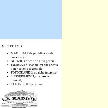
ACCETTIAMO:
MATERIALE da pubblicare o da
conservare;
NOTIZIE storiche e d'altro genere;
INDIRIZZI di Badolatesi che ancora
non ricevono il giornale;
FOTOGRAFIE di qualche interesse;
SUGGERIMENTI, che terremo
presenti;
CONTRIBUTI in denaro.