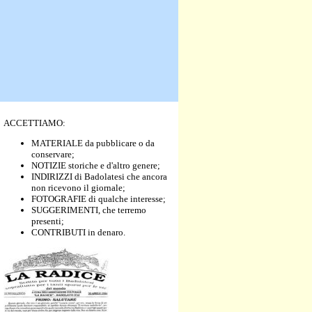
ACCETTIAMO:
MATERIALE da pubblicare o da
conservare;
NOTIZIE storiche e d'altro genere;
INDIRIZZI di Badolatesi che ancora
non ricevono il giornale;
FOTOGRAFIE di qualche interesse;
SUGGERIMENTI, che terremo
presenti;
CONTRIBUTI in denaro.